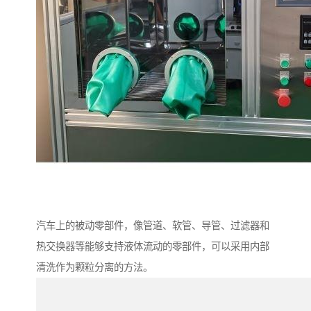
汽车上的被动零部件，像管道、软管、导管、过滤器和
热交换器等能够支持液体流动的零部件，可以采用内部
清洗作为颗粒分离的方法。