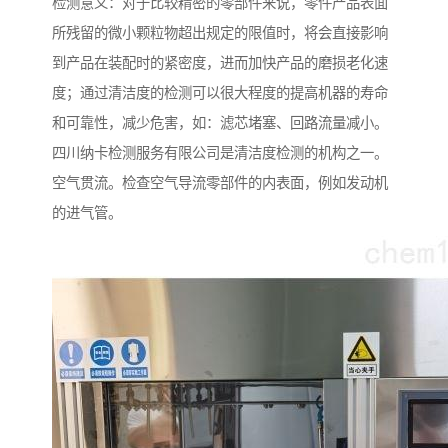
检测意义：对于比较精密的零部件来说，零件产品表面
所残留的微小颗粒物超出规定的限值时，将会直接影响
到产品在装配时的紧密度，进而加快产品的磨损老化速
度；通过清洁度的检测可以很大程度的提高机器的寿命
和可靠性，减少危害，如：滤芯堵塞、回路流量减小。
四川纳卡检测服务有限公司是清洁度检测的机构之一。
空气贯流。检查空气导流零部件的内表面，例如发动机
的进气管。