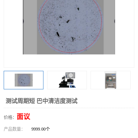
测试周期短 巴中清洁度测试
面议
价格：
产品数量：
9999.00个