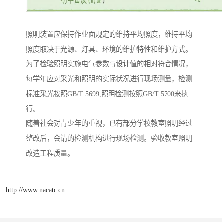
照明装置应保持作业面规定的维持平均照度，维持平均
照度取决于光源、灯具、环境的维护特性和维护方式。
为了检验照明实施电气参数与设计值的相对符合情况，
每学年应对采光和照明的实际状况进行现场测量，检测
标准采光按照GB/T 5699,照明检测按照GB/T 5700来执
行。
随着社会对青少年的重视，已有部分学校教室照明经过
整改后，会请的检测机构进行现场检测。验收教室照明
改造工程质量。
http://www.nacatc.cn