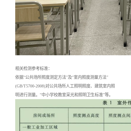
相关检测参考标准：
依据“公共场所照度测定方法”及“室内照度测量方法”
(GB/T5700-2008)对公共场所人工照明照度、建筑室内照
明进行测量。“中小学校教室采光和照明卫生标准”等。