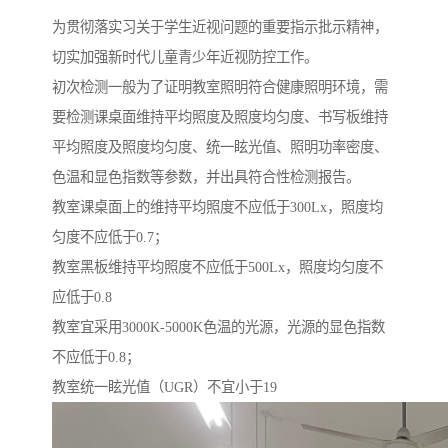
为贯彻落实习关于学生近视问题的重要指示批示精神，
切实加强新时代儿童青少年近视防控工作。
初次检测一般为了证明教室照明符合健康照明环境，需
要检测课桌面维持平均照度及照度均匀度、书写板维持
平均照度及照度均匀度、统一眩光值、照明功率密度、
色温和显色指数等参数，并出具符合性检测报告。
教室课桌面上的维持平均照度不应低于300Lx，照度均
匀度不应低于0.7；
教室黑板维持平均照度不应低于500Lx，照度均匀度不
应低于0.8
教室宜采用3000K-5000K色温的光源，光源的显色指数
不应低于0.8；
教室统一眩光值（UGR）不宜小于19