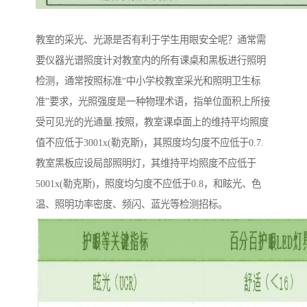
教室的采光、光源是否有利于学生用眼安全呢？通常需
要仪器光谱照度计对教室内的所有课桌和黑板进行照明
检测，通常按照标准“中小学校教室采光和照明卫生标
准”要求，光照强度是一种物理术语，指单位面积上所接
受可见光的光通量.按照，教室课卓面上的维持平均照度
值不应低于3001x(勒克斯)，其照度均匀度不应低于0.7.
教室黑板应设局部照明灯，其维持平均照度不应低于
5001x(勒克斯)，照度均匀度不应低于0.8，和眩光、色
温、照明功率密度、频闪、蓝光等检测招标。