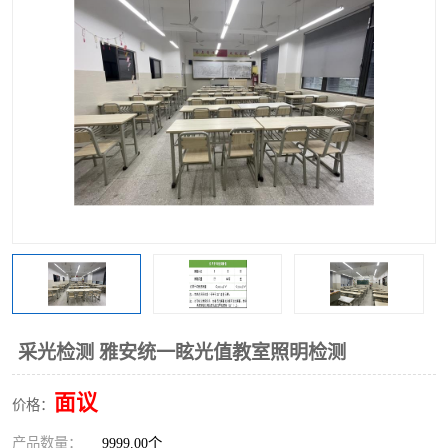
采光检测 雅安统一眩光值教室照明检测
面议
价格：
产品数量：
9999.00个