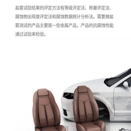
盐雾试验结果的评定方法有等级评定法、称量评定法、
腐蚀物出现度评定法和腐蚀数据统计分析法。需要做盐
雾测试的产品主要是一些金属产品，产品的抗腐蚀性能
通过试验来检验。