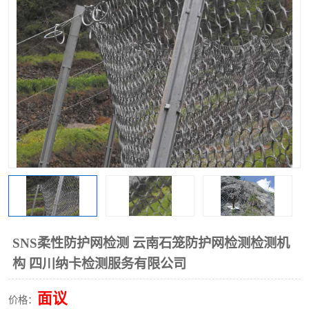
SNS柔性防护网检测 云南石笼防护网检测检测机
构 四川纳卡检测服务有限公司
面议
价格：