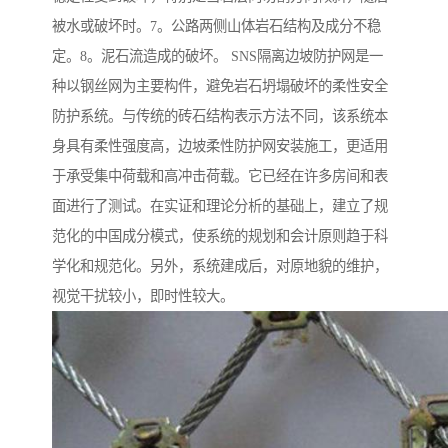
被水或破坏时。7。公路两侧山体岩石结构及成分不稳
定。8。泥石流造成的破坏。 SNS隔离边坡防护网是一
种以钢丝网为主要构件，避免岩石坍塌破坏的柔性安全
防护系统。与传统的砖石结构表示方法不同，该系统本
身具有柔性强度高，边坡柔性防护网安装施工，更适用
于承受集中荷载和高冲击荷载。它已经在许多房间和表
面进行了测试。在实证和理论分析的基础上，建立了规
范化的中国成分模式，使系统的规划和会计原则趋于科
学化和规范化。另外，系统建成后，对原地貌的维护，
视觉干扰较小，即时性较大。