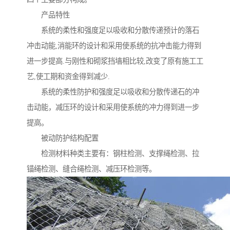
产品特性
系统的柔性和强度足以吸收和分散传递预计的落石
冲击动能,消能环的设计和采用使系统的抗冲击能力得到
进一步提高.与刚性和砌浆挡墙相比较,改变了原有施工工
艺,使工期和资金得到减少.
系统的柔性防护和强度足以吸收和分散传递石的冲
击动能，减压环的设计和采用使系统的冲力得到进一步
提高。
被动防护结构配置
检测材料种类主要有：钢柱检测、支撑绳检测、拉
锚绳检测、缝合绳检测、减压环检测等。