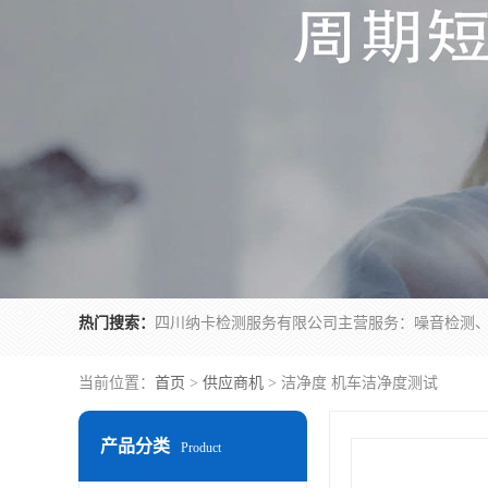
热门搜索：
当前位置：
首页
>
供应商机
> 洁净度 机车洁净度测试
产品分类
Product