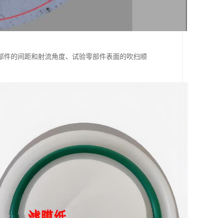
部件的间距和射流角度、试验零部件表面的吹扫顺