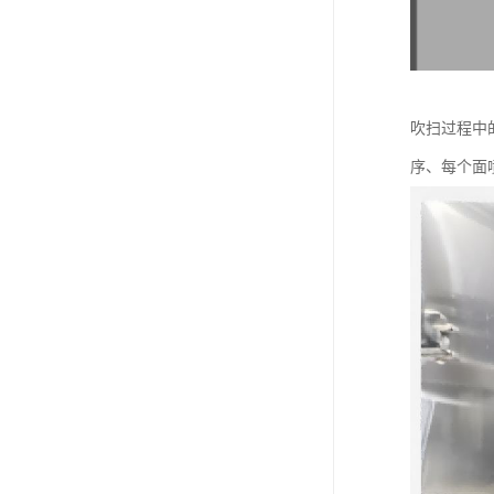
吹扫过程中
序、每个面