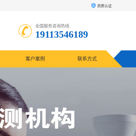
资质认证
全国服务咨询热线:
19113546189
客户案例
联系方式