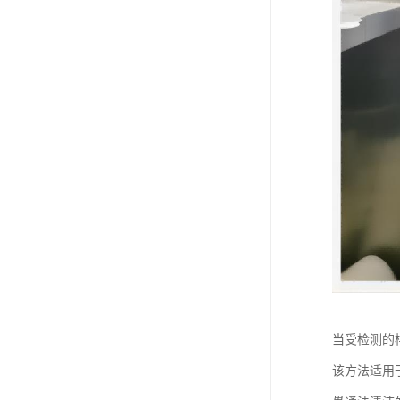
当受检测的
该方法适用