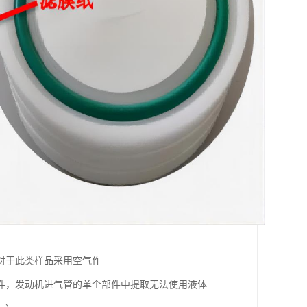
对于此类样品采用空气作
件，发动机进气管的单个部件中提取无法使用液体