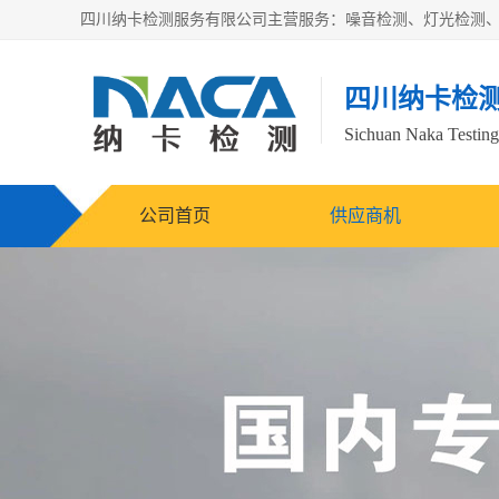
四川纳卡检
Sichuan Naka Testing 
公司首页
供应商机