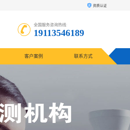
资质认证
全国服务咨询热线:
19113546189
客户案例
联系方式