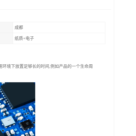
成都
纸质+电子
用环境下放置足够长的时间,例如产品的一个生命周