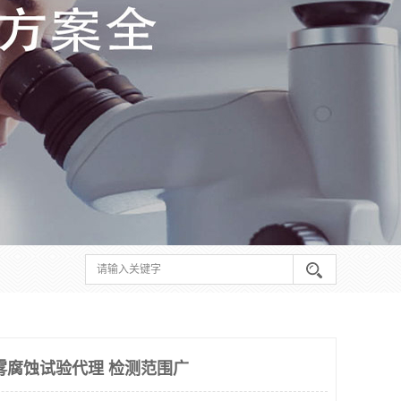
雾腐蚀试验代理 检测范围广