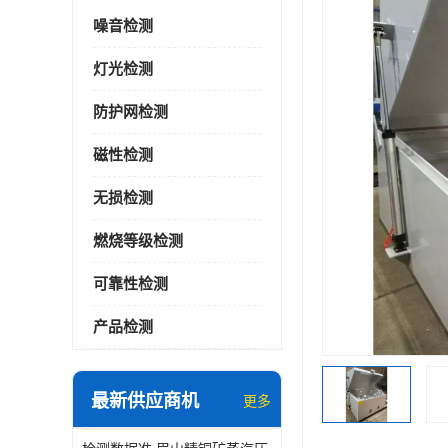
噪音检测
灯光检测
防护网检测
磁性检测
无损检测
燃烧等级检测
可靠性检测
产品检测
最新供应商机
更多