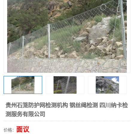
贵州石笼防护网检测机构 钢丝绳检测 四川纳卡检
测服务有限公司
面议
价格：