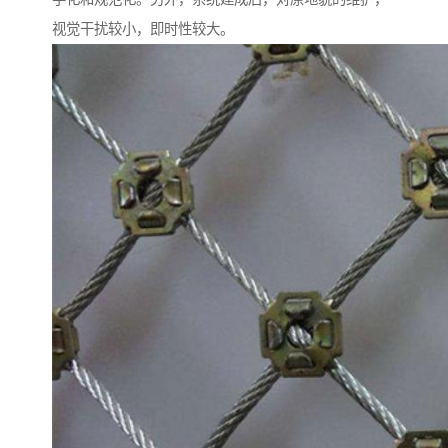
视觉干扰较小，即时性较大。