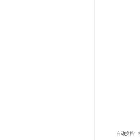
自动换挡：