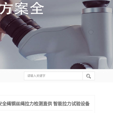
安全绳钢丝绳拉力检测直供 智能拉力试验设备