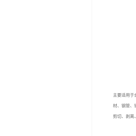
主要适用于
材、钢管、
剪切、剥离