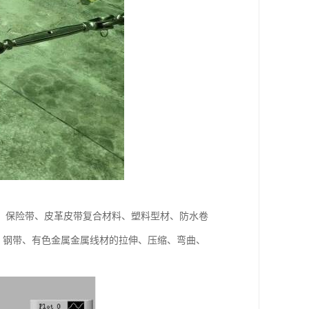
、保险带、皮革皮带复合材料、塑料型材、防水卷
、钢带、有色金属金属线材的拉伸、压缩、弯曲、