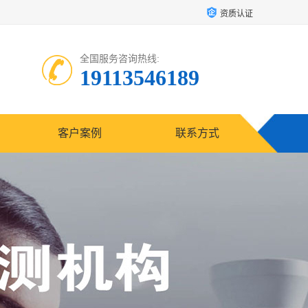
资质认证
全国服务咨询热线:
19113546189
客户案例
联系方式