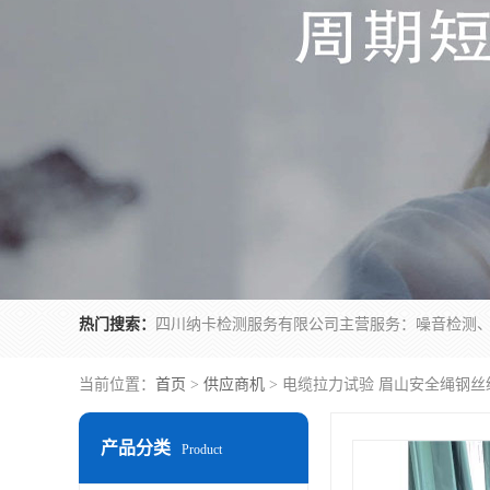
热门搜索：
当前位置：
首页
>
供应商机
> 电缆拉力试验 眉山安全绳钢
产品分类
Product