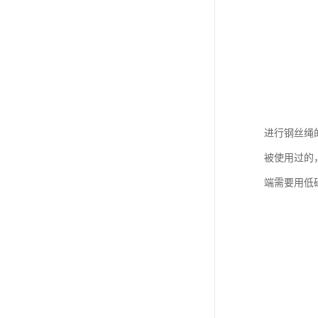
进行钢丝绳
被使用过的
端需要用低