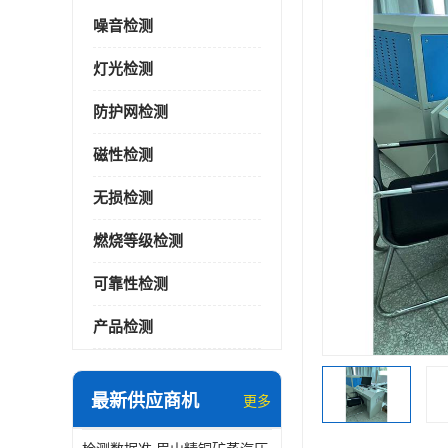
噪音检测
灯光检测
防护网检测
磁性检测
无损检测
燃烧等级检测
可靠性检测
产品检测
最新供应商机
更多