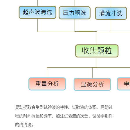
晃动提取会受到试验液的特性、试验液的体积、晃动过
程的时间振幅和频率、加注试验液的次数、试验零部件
的终清洗。