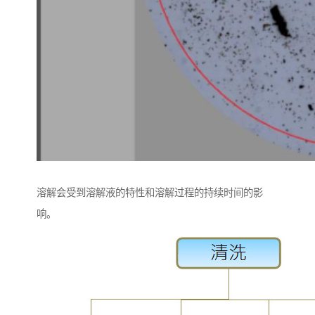
溶解会受到溶解液的特性和溶解过程的持续时间的影
响。