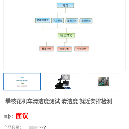
攀枝花机车清洁度测试 清洁度 就近安排检测
面议
价格：
产品数量：
9999.00个