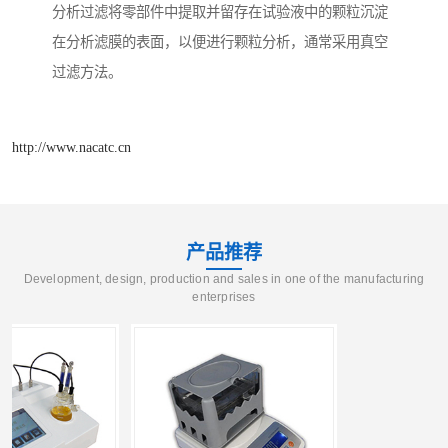
分析过滤将零部件中提取并留存在试验液中的颗粒沉淀
在分析滤膜的表面，以便进行颗粒分析，通常采用真空
过滤方法。
http://www.nacatc.cn
产品推荐
Development, design, production and sales in one of the manufacturing
enterprises