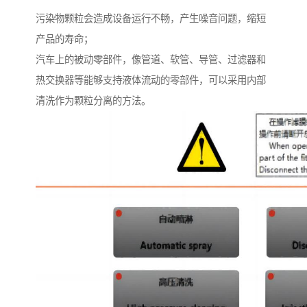
污染物颗粒会造成设备运行不畅，产生噪音问题，缩短
产品的寿命；
汽车上的被动零部件，像管道、软管、导管、过滤器和
热交换器等能够支持液体流动的零部件，可以采用内部
清洗作为颗粒分离的方法。