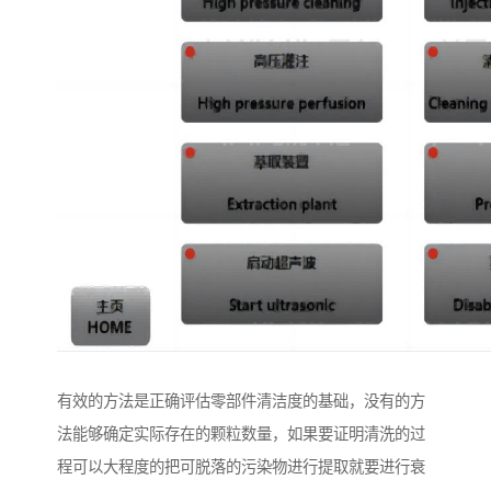
有效的方法是正确评估零部件清洁度的基础，没有的方
法能够确定实际存在的颗粒数量，如果要证明清洗的过
程可以大程度的把可脱落的污染物进行提取就要进行衰