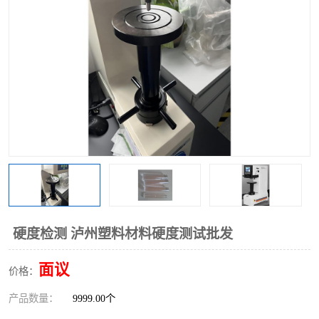
硬度检测 泸州塑料材料硬度测试批发
面议
价格：
产品数量：
9999.00个