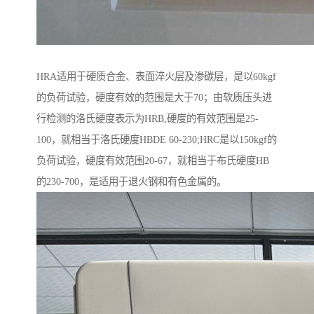
HRA适用于硬质合金、表面淬火层及渗碳层，是以60kgf
的负荷试验，硬度有效的范围是大于70；由软质压头进
行检测的洛氏硬度表示为HRB,硬度的有效范围是25-
100，就相当于洛氏硬度HBDE 60-230;HRC是以150kgf的
负荷试验，硬度有效范围20-67，就相当于布氏硬度HB
的230-700，是适用于退火钢和有色金属的。