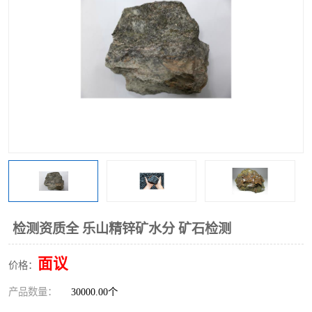
检测资质全 乐山精锌矿水分 矿石检测
面议
价格：
产品数量：
30000.00个