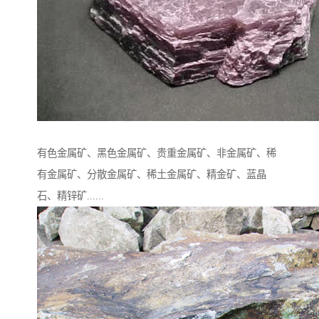
有色金属矿、黑色金属矿、贵重金属矿、非金属矿、稀
有金属矿、分散金属矿、稀土金属矿、精金矿、蓝晶
石、精锌矿......