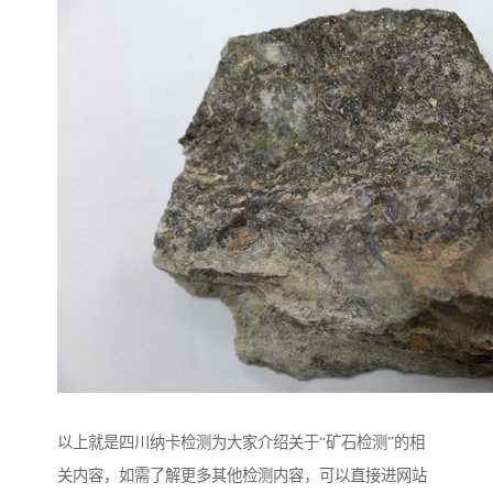
以上就是四川纳卡检测为大家介绍关于“矿石检测”的相
关内容，如需了解更多其他检测内容，可以直接进网站