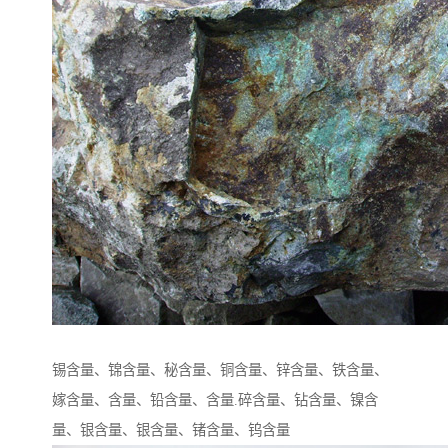
锡含量、锦含量、秘含量、铜含量、锌含量、铁含量、
嫁含量、含量、铅含量、含量.碎含量、钻含量、镍含
量、银含量、银含量、锗含量、钨含量