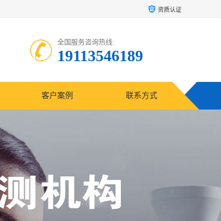
资质认证
全国服务咨询热线:
19113546189
客户案例
联系方式