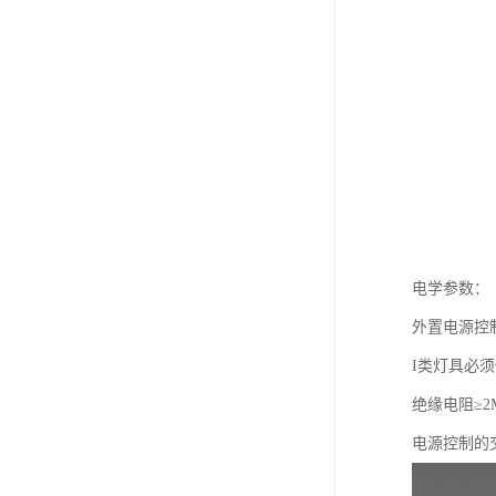
电学参数：
外置电源控
I类灯具必须
绝缘电阻≥2
电源控制的