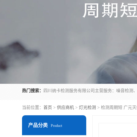
热门搜索：
当前位置：
首页
>
供应商机
>
灯光检测
> 检测周期短 广元
产品分类
Product