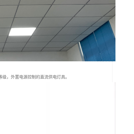
等级，外置电源控制的直流供电灯具。