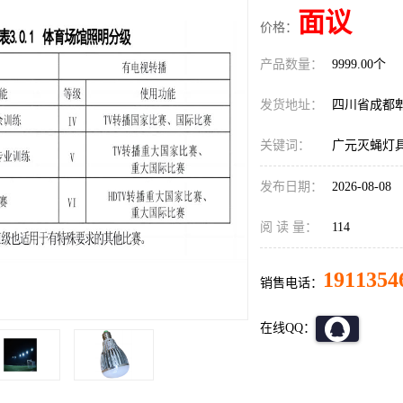
面议
价格：
产品数量：
9999.00个
发货地址：
四川省成都
关键词：
广元灭蝇灯
发布日期：
2026-08-08
阅 读 量：
114
1911354
销售电话：
在线QQ：