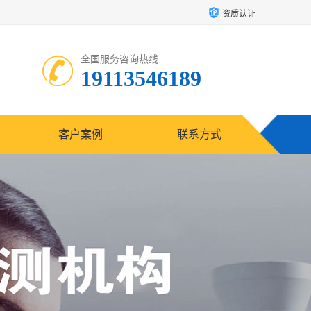
资质认证
全国服务咨询热线:
19113546189
客户案例
联系方式