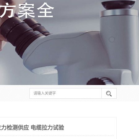
力检测供应 电缆拉力试验