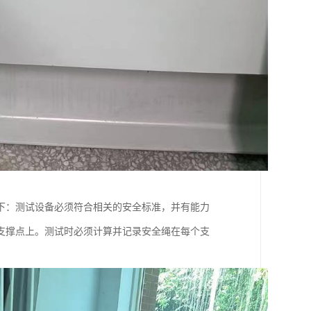
下：测试设备必须符合相关的安全标准，并有能力
支撑点上。测试时必须计算并记录安全绳在每个支