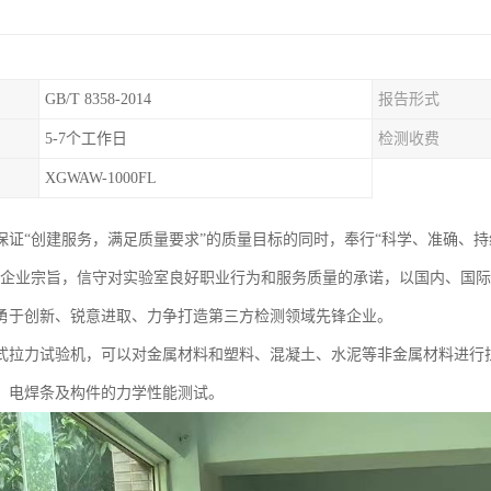
GB/T 8358-2014
报告形式
5-7个工作日
检测收费
XGWAW-1000FL
保证“创建服务，满足质量要求”的质量目标的同时，奉行“科学、准确、持
的企业宗旨，信守对实验室良好职业行为和服务质量的承诺，以国内、国
勇于创新、锐意进取、力争打造第三方检测领域先锋企业。
式拉力试验机，可以对金属材料和塑料、混凝土、水泥等非金属材料进行
、电焊条及构件的力学性能测试。