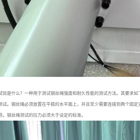
试验是什么？一种用于测试钢丝绳强度和耐久性能的测试方法。其要求如
测试。钢丝绳必须放置在平稳的水平面上，并且至少需要连接到两个固定
荷。钢丝绳测试的拉力必须大于设定的标准。