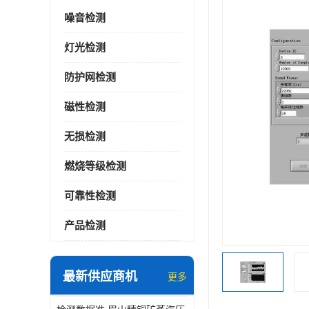
噪音检测
灯光检测
防护网检测
磁性检测
无损检测
燃烧等级检测
可靠性检测
产品检测
最新供应商机
更多