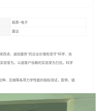
纸质+电子
面议
续改进、诚信服务”的企业价值和坚守“科学、信
际实验室为，以成客户信赖的实验室为已任。科学
拉伸、压缩等各项力学性能的指标测试，胶带、链