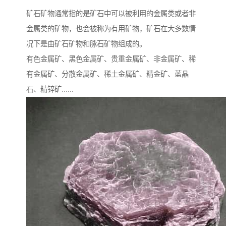
矿石矿物通常指的是矿石中可以被利用的金属类或者非
金属类的矿物，也会被称为有用矿物，矿石在大多数情
况下是由矿石矿物和脉石矿物组成的。
有色金属矿、黑色金属矿、贵重金属矿、非金属矿、稀
有金属矿、分散金属矿、稀土金属矿、精金矿、蓝晶
石、精锌矿......