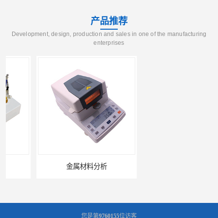
产品推荐
Development, design, production and sales in one of the manufacturing
enterprises
金属材料分析
产品失效分析
您是第
9760155
位访客