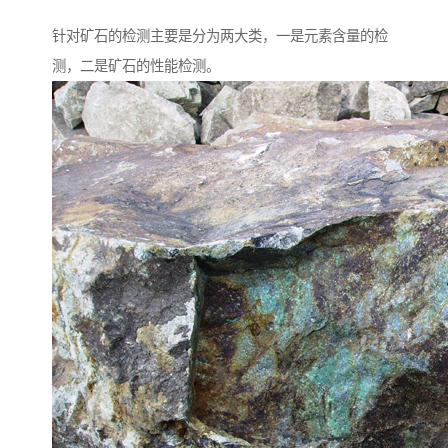
针对矿石的检测主要是分为两大类，一是元素含量的检
测，二是矿石的性能检测。