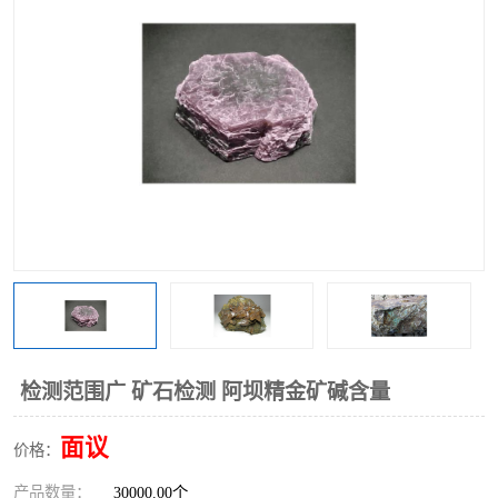
检测范围广 矿石检测 阿坝精金矿碱含量
面议
价格：
产品数量：
30000.00个