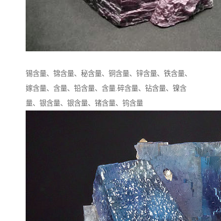
锡含量、锦含量、秘含量、铜含量、锌含量、铁含量、
嫁含量、含量、铅含量、含量.碎含量、钻含量、镍含
量、银含量、银含量、锗含量、钨含量