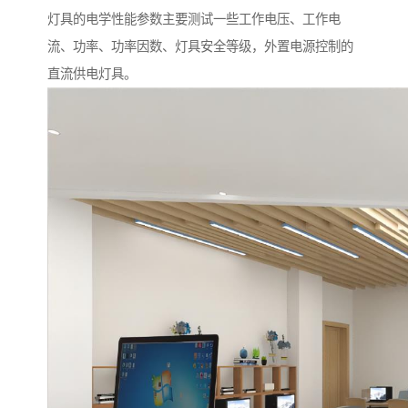
灯具的电学性能参数主要测试一些工作电压、工作电
流、功率、功率因数、灯具安全等级，外置电源控制的
直流供电灯具。