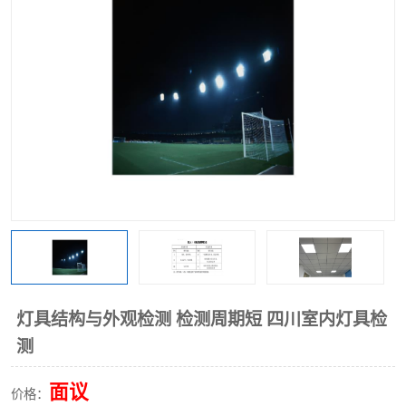
灯具结构与外观检测 检测周期短 四川室内灯具检
测
面议
价格：