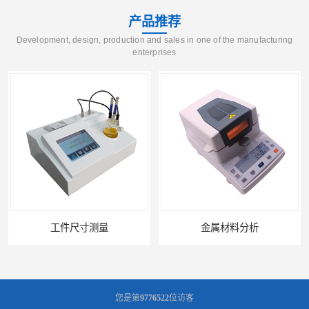
产品推荐
Development, design, production and sales in one of the manufacturing
enterprises
工件尺寸测量
金属材料分析
您是第
9776522
位访客