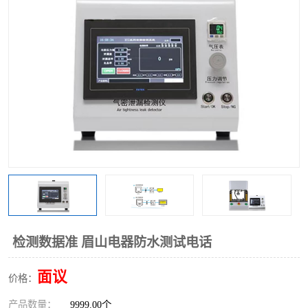
检测数据准 眉山电器防水测试电话
面议
价格：
产品数量：
9999.00个