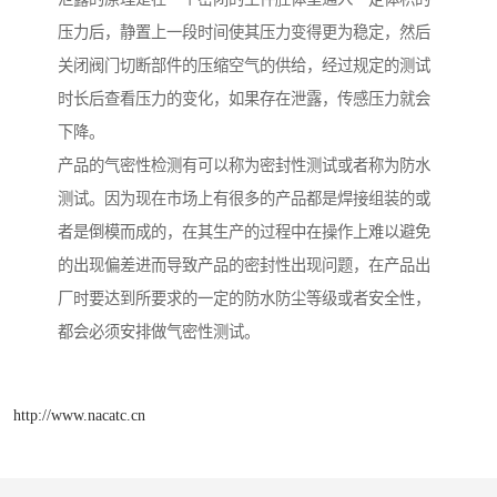
压力后，静置上一段时间使其压力变得更为稳定，然后
关闭阀门切断部件的压缩空气的供给，经过规定的测试
时长后查看压力的变化，如果存在泄露，传感压力就会
下降。
产品的气密性检测有可以称为密封性测试或者称为防水
测试。因为现在市场上有很多的产品都是焊接组装的或
者是倒模而成的，在其生产的过程中在操作上难以避免
的出现偏差进而导致产品的密封性出现问题，在产品出
厂时要达到所要求的一定的防水防尘等级或者安全性，
都会必须安排做气密性测试。
http://www.nacatc.cn