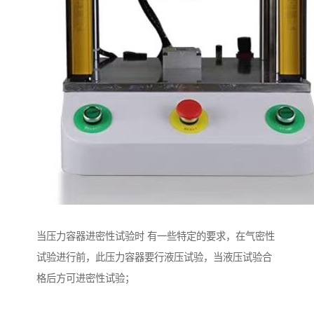
当压力容器进密性试验时 有一些特定的要求，在气密性
试验进行前，此压力容器要行液压试验，当液压试验合
格后方可进密性试验；