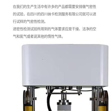
在我们的生产生活中有许多的产品都需要安排做气密性
的试验，在四川的四川纳卡检测服务有限公司就可以进
行试样的气密性检测。
进密性检测试验所用到的气体要求应是干燥、洁净的空
气和氮气或者说其他的惰性气体。