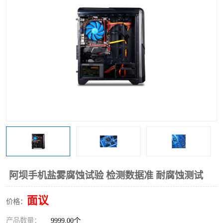
阿坝手机盐雾腐蚀试验 检测数据准 耐腐蚀测试
面议
价格：
产品数量：
9999.00个