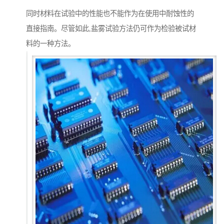
同时材料在试验中的性能也不能作为在使用中耐蚀性的
直接指南。尽管如此,盐雾试验方法仍可作为检验被试材
料的一种方法。