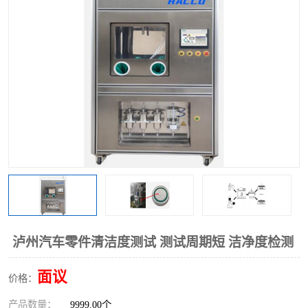
泸州汽车零件清洁度测试 测试周期短 洁净度检测
面议
价格：
产品数量：
9999.00个