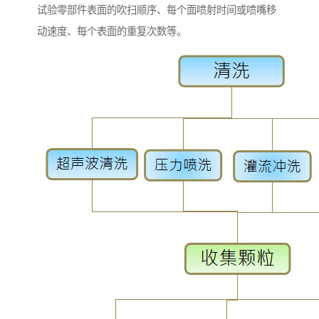
试验零部件表面的吹扫顺序、每个面喷射时间或喷嘴移
动速度、每个表面的重复次数等。