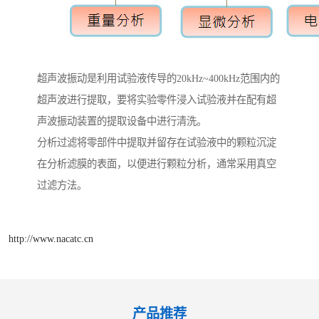
超声波振动是利用试验液传导的20kHz~400kHz范围内的
超声波进行提取，要将实验零件浸入试验液并在配有超
声波振动装置的提取设备中进行清洗。
分析过滤将零部件中提取并留存在试验液中的颗粒沉淀
在分析滤膜的表面，以便进行颗粒分析，通常采用真空
过滤方法。
http://www.nacatc.cn
产品推荐