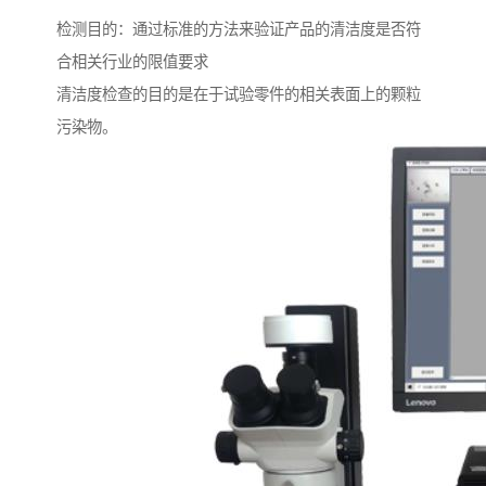
检测目的：通过标准的方法来验证产品的清洁度是否符
合相关行业的限值要求
清洁度检查的目的是在于试验零件的相关表面上的颗粒
污染物。