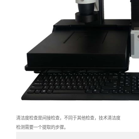
清洁度检查是间接检查，不同于其他检查，技术清洁度
检测需要一个提取的步骤。