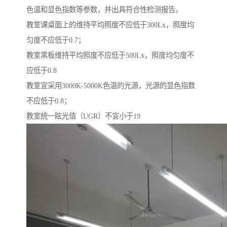
色温和显色指数等参数，并出具符合性检测报告。
教室课桌面上的维持平均照度不应低于300Lx，照度均
匀度不应低于0.7；
教室黑板维持平均照度不应低于500Lx，照度均匀度不
应低于0.8
教室宜采用3000K-5000K色温的光源，光源的显色指数
不应低于0.8；
教室统一眩光值（UGR）不宜小于19