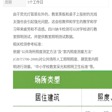
周期
5个工作日
由于荧光灯管是在外的，教室黑板和桌子上投射的光线
太强也会引起强光问题，这会给教师和学生的教学和学
习带来疲劳和不适感。四川纳卡检测可以对学校进行教
室照明测试，并提供教室照明测试数据。
相关检测参考标准：
依据“公共场所照度测定方法”及“室内照度测量方法”
(GB/T5700-2008)对公共场所人工照明照度、建筑室内照
明进行测量。“中小学校教室采光和照明卫生标准”等。