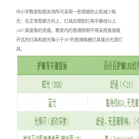
中小学教室和相关场所可采用一些措施防止和减少眩
光：在正常观察方向上，灯具应限制灯具中垂线以上
≥65°高度角的亮度。教室内的普通照明不得采用直接敞
开式的灯具和遮光角小于30°的普通格栅灯具或点光源灯
具。