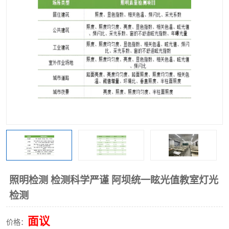
照明检测 检测科学严谨 阿坝统一眩光值教室灯光
检测
面议
价格：