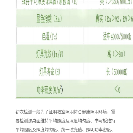
初次检测一般为了证明教室照明符合健康照明环境，需
要检测课桌面维持平均照度及照度均匀度、书写板维持
平均照度及照度均匀度、统一眩光值、照明功率密度、