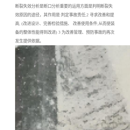
断裂失效分析是断口分析重要的运用方面是判明断裂失
效原因的途径，其作用是:判定事故责任;2 寻求改善和提
高; (改进设计、完善检验措施、 改善使用条件;从而使装
备的整体性能得到改进) 3 为改善管理、预防事故的再次
发生提供依据。