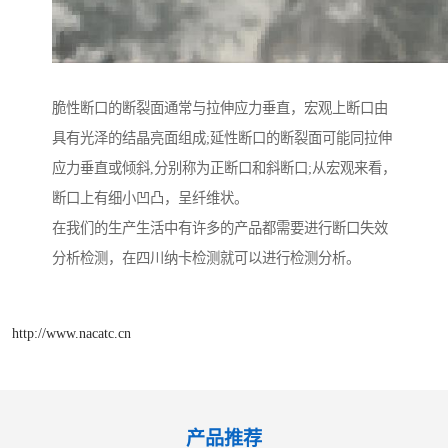
脆性断口的断裂面通常与拉伸应力垂直，宏观上断口由
具有光泽的结晶亮面组成;延性断口的断裂面可能同拉伸
应力垂直或倾斜,分别称为正断口和斜断口;从宏观来看，
断口上有细小凹凸，呈纤维状。
在我们的生产生活中有许多的产品都需要进行断口失效
分析检测，在四川纳卡检测就可以进行检测分析。
http://www.nacatc.cn
产品推荐