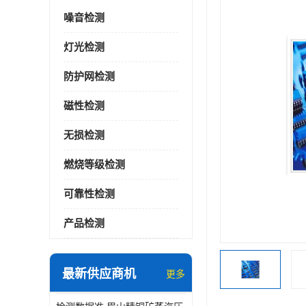
噪音检测
灯光检测
防护网检测
磁性检测
无损检测
燃烧等级检测
可靠性检测
产品检测
最新供应商机
更多