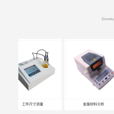
Develop
金属材料分析
产品失效