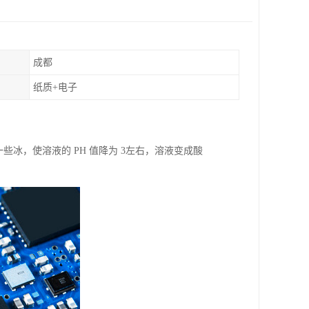
成都
纸质+电子
一些冰，使溶液的 PH 值降为 3左右，溶液变成酸