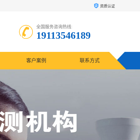
资质认证
全国服务咨询热线:
19113546189
客户案例
联系方式