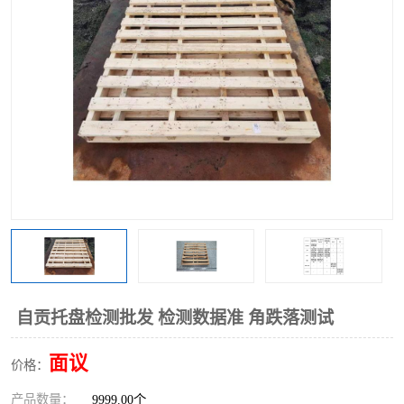
自贡托盘检测批发 检测数据准 角跌落测试
面议
价格：
产品数量：
9999.00个