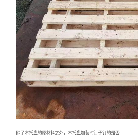
除了木托盘的原材料之外，木托盘加装时钉子钉的是否