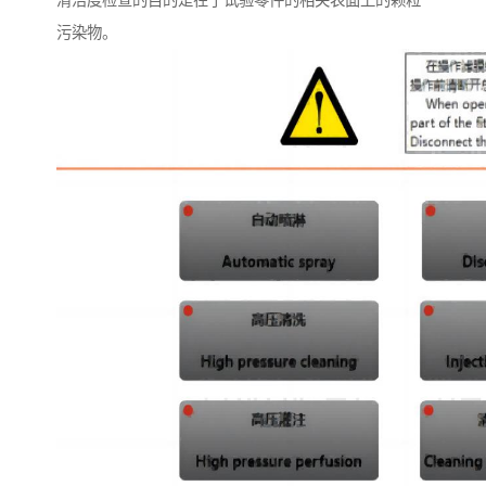
清洁度检查的目的是在于试验零件的相关表面上的颗粒
污染物。