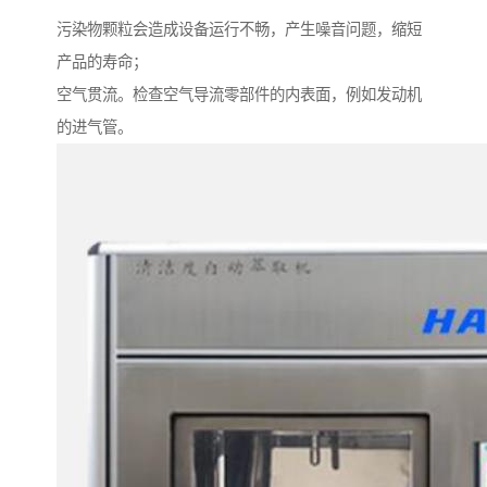
污染物颗粒会造成设备运行不畅，产生噪音问题，缩短
产品的寿命；
空气贯流。检查空气导流零部件的内表面，例如发动机
的进气管。