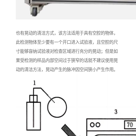
也有晃动的清洁方式，该方法适用于具有空腔的物体，
此检测物体至少要有一个开口进入试验液，且空腔的尺
寸能够容纳试验液对检查区域进行充分的晃动；但是如
果受检测的样品内部空间过于狭窄的话就不建议使用晃
动的清洁方法，晃动产生的脉冲因空间狭小产生作用。