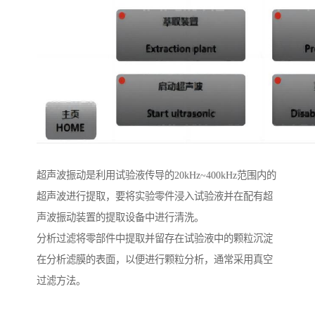
超声波振动是利用试验液传导的20kHz~400kHz范围内的
超声波进行提取，要将实验零件浸入试验液并在配有超
声波振动装置的提取设备中进行清洗。
分析过滤将零部件中提取并留存在试验液中的颗粒沉淀
在分析滤膜的表面，以便进行颗粒分析，通常采用真空
过滤方法。