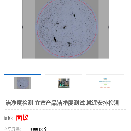
洁净度检测 宜宾产品洁净度测试 就近安排检测
面议
价格：
产品数量：
9999.00个