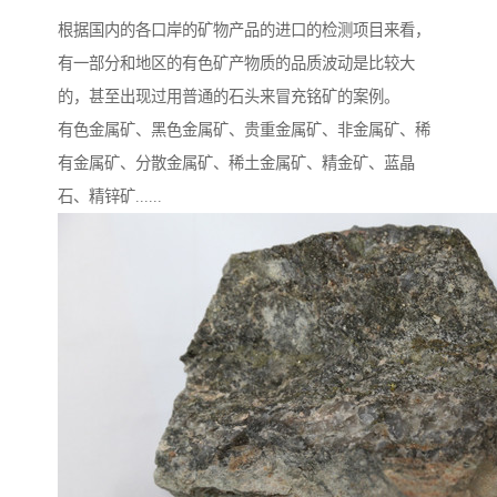
根据国内的各口岸的矿物产品的进口的检测项目来看，
有一部分和地区的有色矿产物质的品质波动是比较大
的，甚至出现过用普通的石头来冒充铭矿的案例。
有色金属矿、黑色金属矿、贵重金属矿、非金属矿、稀
有金属矿、分散金属矿、稀土金属矿、精金矿、蓝晶
石、精锌矿......