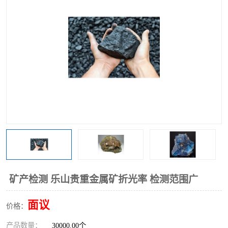
矿产检测 乐山贵重金属矿折光率 检测范围广
面议
价格：
产品数量：
30000.00个