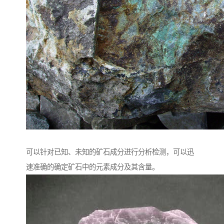
可以针对已知、未知的矿石成分进行分析检测，可以迅
速准确的确定矿石中的元素成分及其含量。