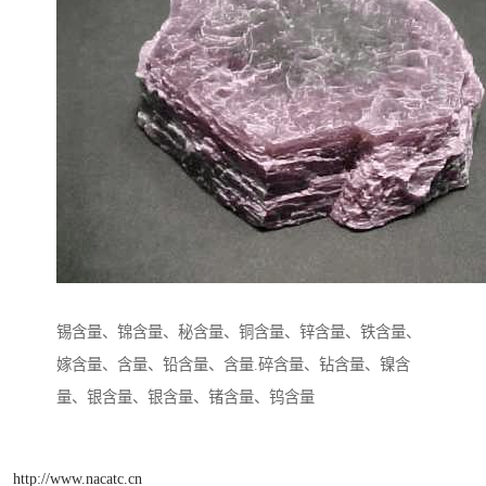
锡含量、锦含量、秘含量、铜含量、锌含量、铁含量、
嫁含量、含量、铅含量、含量.碎含量、钻含量、镍含
量、银含量、银含量、锗含量、钨含量
http://www.nacatc.cn