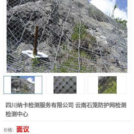
四川纳卡检测服务有限公司 云南石笼防护网检测
检测中心
面议
价格：