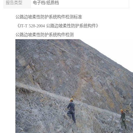
报告类型
电子档/纸质档
公路边坡柔性防护系统构件检测标准
《JT-T 528-2004 公路边坡柔性防护系统构件》
公路边坡柔性防护系统构件检测