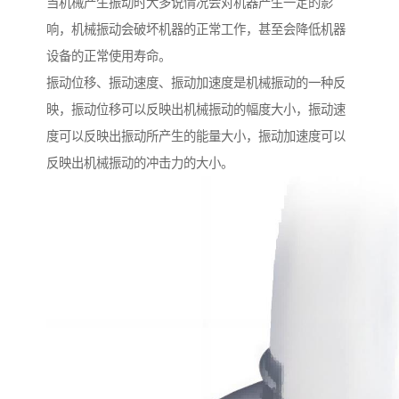
当机械产生振动时大多说情况会对机器产生一定的影
响，机械振动会破坏机器的正常工作，甚至会降低机器
设备的正常使用寿命。
振动位移、振动速度、振动加速度是机械振动的一种反
映，振动位移可以反映出机械振动的幅度大小，振动速
度可以反映出振动所产生的能量大小，振动加速度可以
反映出机械振动的冲击力的大小。