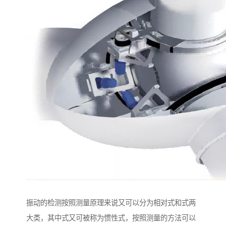
振动的检测按照测量原理来说又可以分为相对式和式两
大类，其中式又可被称为惯性式，按照测量的方法可以