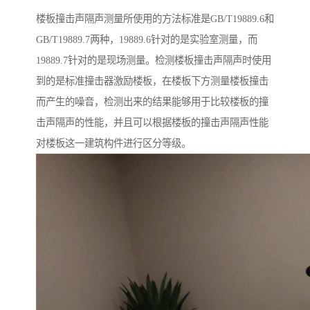
楼板撞击声隔声测量所使用的方法标准是GB/T19889.6和
GB/T19889.7两种，19889.6针对的是实验室测量，而
19889.7针对的是现场测量。检测楼板撞击声隔声时使用
到的是标准撞击器激励楼板，在楼板下方测量楼板撞击
而产生的噪音，检测出来的结果能够用于比较楼板的撞
击声隔声的性能，并且可以根据楼板的撞击声隔声性能
对楼板这一建筑构件进行区分等级。