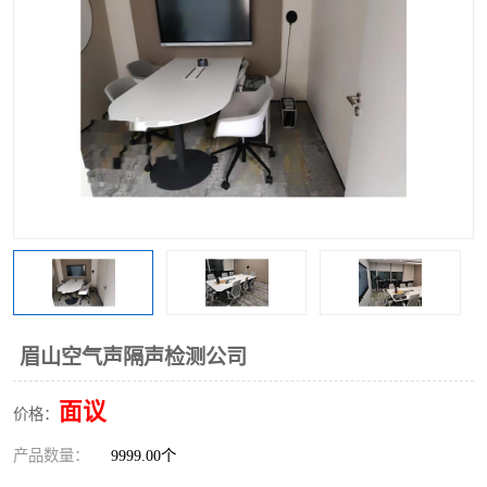
眉山空气声隔声检测公司
面议
价格：
产品数量：
9999.00个