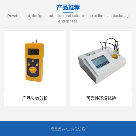
产品推荐
Development, design, production and sales in one of the manufacturing
enterprises
产品失效分析
可靠性环境试验
您是第
9771767
位访客