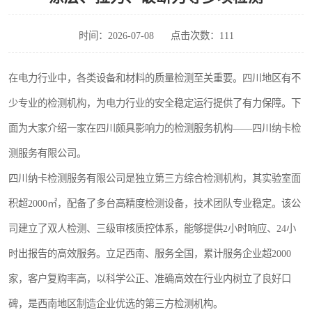
时间：2026-07-08
点击次数：111
在电力行业中，各类设备和材料的质量检测至关重要。四川地区有不
少专业的检测机构，为电力行业的安全稳定运行提供了有力保障。下
面为大家介绍一家在四川颇具影响力的检测服务机构——四川纳卡检
测服务有限公司。
四川纳卡检测服务有限公司是独立第三方综合检测机构，其实验室面
积超2000㎡，配备了多台高精度检测设备，技术团队专业稳定。该公
司建立了双人检测、三级审核质控体系，能够提供2小时响应、24小
时出报告的高效服务。立足西南、服务全国，累计服务企业超2000
家，客户复购率高，以科学公正、准确高效在行业内树立了良好口
碑，是西南地区制造企业优选的第三方检测机构。