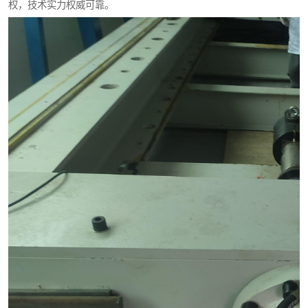
权，技术实力权威可靠。