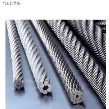
较好的选择。