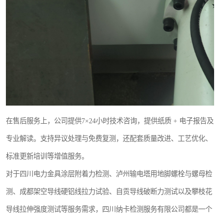
在售后服务上，公司提供7×24小时技术咨询，提供纸质 + 电子报告及
专业解读。支持异议处理与免费复测，还配套质量改进、工艺优化、
标准更新培训等增值服务。
对于四川电力金具涂层附着力检测、泸州输电塔用地脚螺栓与螺母检
测、成都架空导线硬铝线拉力试验、自贡导线破断力测试以及攀枝花
导线拉伸强度测试等服务需求，四川纳卡检测服务有限公司都是一个